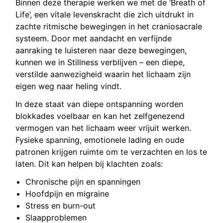
Binnen deze therapie werken we met de ‘Breath of
Life’, een vitale levenskracht die zich uitdrukt in
zachte ritmische bewegingen in het craniosacrale
systeem. Door met aandacht en verfijnde
aanraking te luisteren naar deze bewegingen,
kunnen we in Stillness verblijven – een diepe,
verstilde aanwezigheid waarin het lichaam zijn
eigen weg naar heling vindt.
In deze staat van diepe ontspanning worden
blokkades voelbaar en kan het zelfgenezend
vermogen van het lichaam weer vrijuit werken.
Fysieke spanning, emotionele lading en oude
patronen krijgen ruimte om te verzachten en los te
laten. Dit kan helpen bij klachten zoals:
Chronische pijn en spanningen
Hoofdpijn en migraine
Stress en burn-out
Slaapproblemen