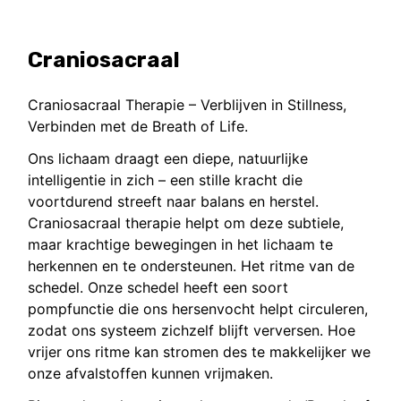
Craniosacraal
Craniosacraal Therapie – Verblijven in Stillness,
Verbinden met de Breath of Life.
Ons lichaam draagt een diepe, natuurlijke
intelligentie in zich – een stille kracht die
voortdurend streeft naar balans en herstel.
Craniosacraal therapie helpt om deze subtiele,
maar krachtige bewegingen in het lichaam te
herkennen en te ondersteunen. Het ritme van de
schedel. Onze schedel heeft een soort
pompfunctie die ons hersenvocht helpt circuleren,
zodat ons systeem zichzelf blijft verversen. Hoe
vrijer ons ritme kan stromen des te makkelijker we
onze afvalstoffen kunnen vrijmaken.