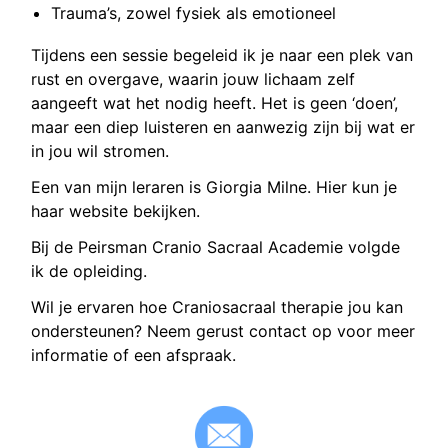
Trauma’s, zowel fysiek als emotioneel
Tijdens een sessie begeleid ik je naar een plek van
rust en overgave, waarin jouw lichaam zelf
aangeeft wat het nodig heeft. Het is geen ‘doen’,
maar een diep luisteren en aanwezig zijn bij wat er
in jou wil stromen.
Een van mijn leraren is Giorgia Milne.
Hier
kun je
haar website bekijken.
Bij de
Peirsman Cranio Sacraal Academie
volgde
ik de opleiding.
Wil je ervaren hoe Craniosacraal therapie jou kan
ondersteunen? Neem gerust contact op voor meer
informatie of een afspraak.