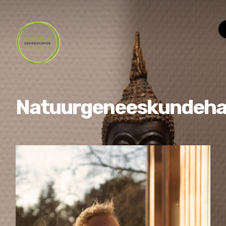
Natuurgeneeskundeha