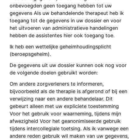
onbevoegden geen toegang hebben tot uw
gegevens Als uw behandelende therapeut heb ik
toegang tot de gegevens in uw dossier en voor
het uitvoeren van administratieve handelingen
hebben de assistentes hier ook toegang toe.
Ik heb een wettelijke geheimhoudingsplicht
(beroepsgeheim).
De gegevens uit uw dossier kunnen ook nog voor
de volgende doelen gebruikt worden:
Om andere zorgverleners te informeren,
bijvoorbeeld als de therapie is afgerond of bij een
verwijzing naar een andere behandelaar. Dit
gebeurt alleen met uw expliciete toestemming
Voor het gebruik voor waarneming, tijdens mijn
afwezigheid Voor het geanonimiseerde gebruik
tijdens intercollegiale toetsing. Als ik vanwege een
andere reden gebruik wil maken van uw gegevens,