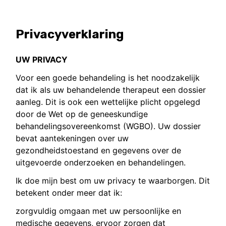
Privacyverklaring
UW PRIVACY
Voor een goede behandeling is het noodzakelijk
dat ik als uw behandelende therapeut een dossier
aanleg. Dit is ook een wettelijke plicht opgelegd
door de Wet op de geneeskundige
behandelingsovereenkomst (WGBO). Uw dossier
bevat aantekeningen over uw
gezondheidstoestand en gegevens over de
uitgevoerde onderzoeken en behandelingen.
Ik doe mijn best om uw privacy te waarborgen. Dit
betekent onder meer dat ik:
zorgvuldig omgaan met uw persoonlijke en
medische gegevens, ervoor zorgen dat