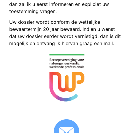
dan zal ik u eerst informeren en expliciet uw
toestemming vragen.
Uw dossier wordt conform de wettelijke
bewaartermijn 20 jaar bewaard. Indien u wenst
dat uw dossier eerder wordt vernietigd, dan is dit
mogelijk en ontvang ik hiervan graag een mail.