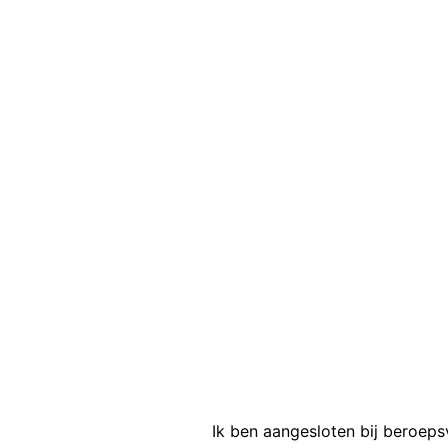
Ik ben aangesloten bij beroep