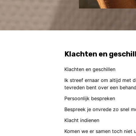
Klachten en geschil
Klachten en geschillen
Ik streef ernaar om altijd met 
tevreden bent over een behande
Persoonlijk bespreken
Bespreek je onvrede zo snel m
Klacht indienen
Komen we er samen toch niet uit