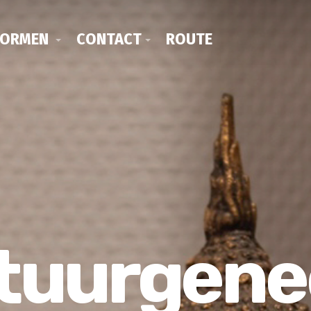
VORMEN
CONTACT
ROUTE
tuurgene